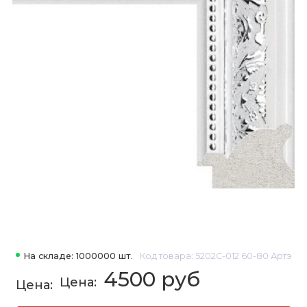
На складе: 1000000 шт.
Код товара: 5202C-012 60-80 Артэ
4500 руб