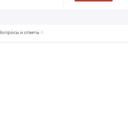
Вопросы и ответы
0