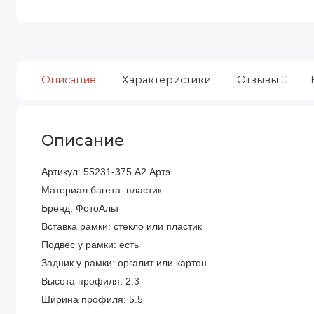
Описание
Характеристики
Отзывы
0
Описание
Артикул: 55231-375 А2 Артэ
Материал багета: пластик
Бренд: ФотоАльт
Вставка рамки: стекло или пластик
Подвес у рамки: есть
Задник у рамки: оргалит или картон
Высота профиля: 2.3
Ширина профиля: 5.5