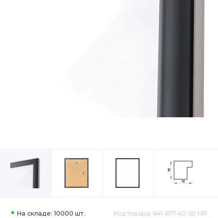
На складе: 10000 шт.
Код товара: 641-877 40-50 MR