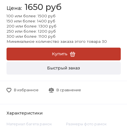
1650 руб
100 или более: 1500 руб
150 или более: 1400 руб
200 или более: 1300 руб
250 или более: 1200 руб
300 или более: 1100 руб
Минимальное количество заказа этого товара 30
Купить
Быстрый заказ
В избранное
В сравнение
Характеристики
Материал багета рамок
Размеры фото рамок