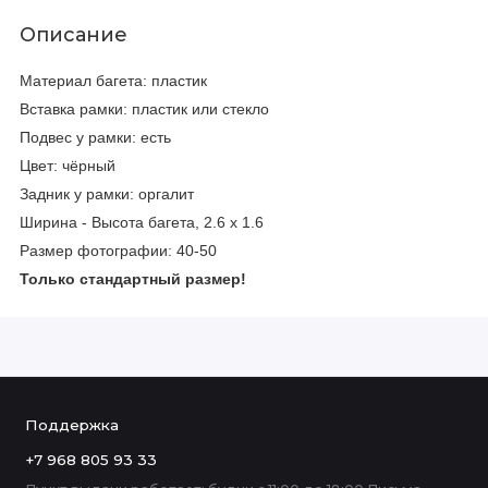
Описание
Материал багета: пластик
Вставка рамки: пластик или стекло
Подвес у рамки: есть
Цвет: чёрный
Задник у рамки: оргалит
Ширина - Высота багета, 2.6 х 1.6
Размер фотографии: 40-50
Только стандартный размер!
Поддержка
+7 968 805 93 33