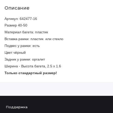
Описание
Артикул: 642477-16
Размер 40-50
Материал багета: пластик
Вставка рамки: пластик или стекло
Подвес у рамки: есть
Цвет чёрный
Задник у рамки: оргалит
Ширина - Высота багета, 2.5 х 1.6
Только стандартный размер!
Поддержка