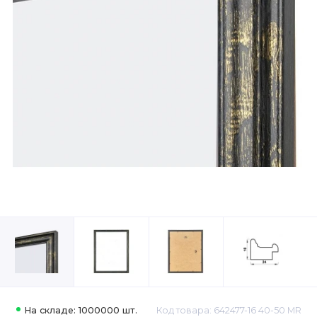
На складе: 1000000 шт.
Код товара: 642477-16 40-50 MR