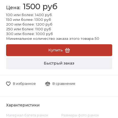
1500 руб
100 или более: 1400 руб
150 или более: 1300 руб
200 или более: 1200 руб
250 или более: 1100 руб
300 или более: 1000 руб
Минимальное количество заказа этого товара 50
Купить
Быстрый заказ
В избранное
В сравнение
Характеристики
Материал багета рамок
Размеры фото рамок