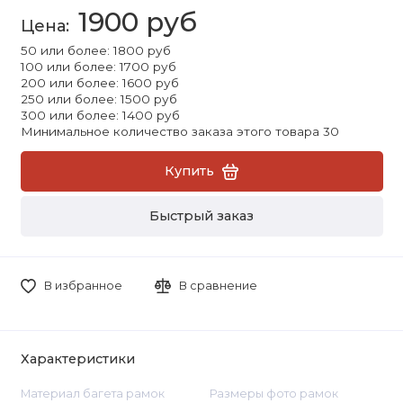
1900 руб
50 или более: 1800 руб
100 или более: 1700 руб
200 или более: 1600 руб
250 или более: 1500 руб
300 или более: 1400 руб
Минимальное количество заказа этого товара 30
Купить
Быстрый заказ
В избранное
В сравнение
Характеристики
Материал багета рамок
Размеры фото рамок