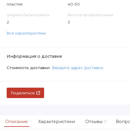
пластик
40-50
Ширина багета рамок
Высота профиля рамки
2
3
Все характеристики
Информация о доставке
Стоимость доставки
Введите адрес доставки
Поделиться
Описание
Характеристики
Отзывы
0
Вопро