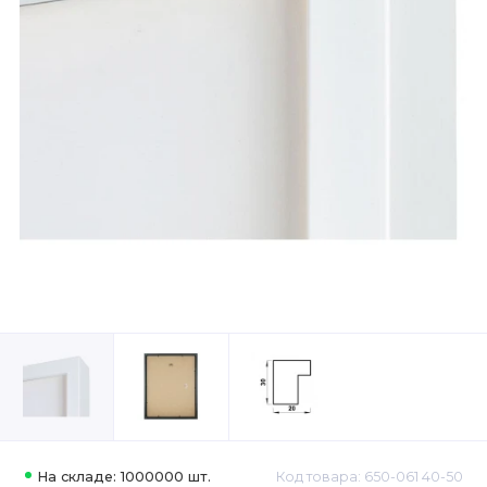
На складе: 1000000 шт.
Код товара: 650-061 40-50