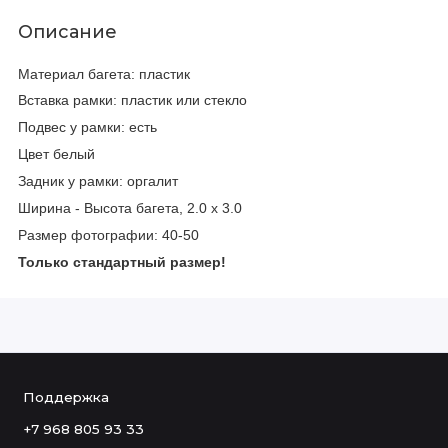
Описание
Материал багета: пластик
Вставка рамки: пластик или стекло
Подвес у рамки: есть
Цвет белый
Задник у рамки: оргалит
Ширина - Высота багета, 2.0 х 3.0
Размер фотографии: 40-50
Только стандартный размер!
Поддержка
+7 968 805 93 33