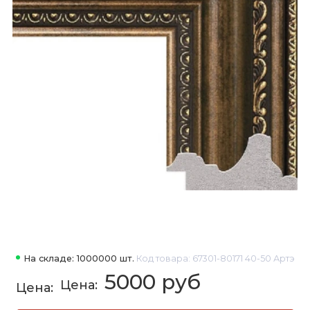
На складе: 1000000 шт.
Код товара: 67301-80171 40-50 Артэ
5000 руб