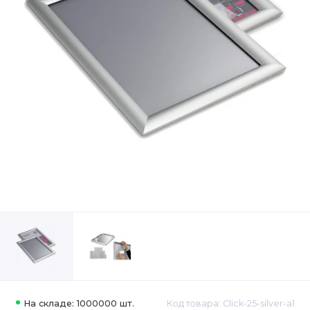
На складе: 1000000 шт.
Код товара: Click-25-silver-a1