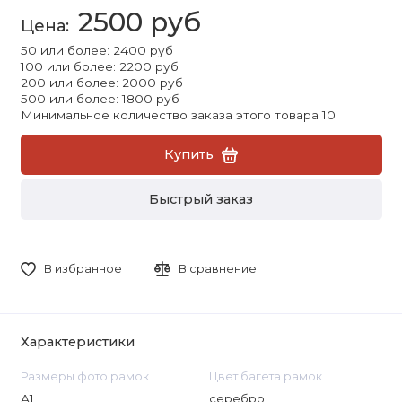
2500 руб
50 или более: 2400 руб
100 или более: 2200 руб
200 или более: 2000 руб
500 или более: 1800 руб
Минимальное количество заказа этого товара 10
Купить
Быстрый заказ
В избранное
В сравнение
Характеристики
Размеры фото рамок
Цвет багета рамок
А1
серебро