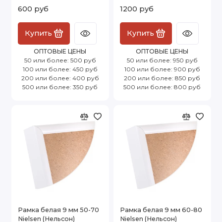
600 руб
1200 руб
Купить
Купить
ОПТОВЫЕ ЦЕНЫ
ОПТОВЫЕ ЦЕНЫ
50 или более: 500 руб
50 или более: 950 руб
100 или более: 450 руб
100 или более: 900 руб
200 или более: 400 руб
200 или более: 850 руб
500 или более: 350 руб
500 или более: 800 руб
Рамка белая 9 мм 50-70
Рамка белая 9 мм 60-80
Nielsen (Нельсон)
Nielsen (Нельсон)