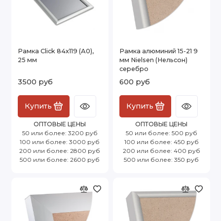
Рамка Click 84х119 (А0),
Рамка алюминий 15-21 9
25 мм
мм Nielsen (Нельсон)
серебро
3500 руб
600 руб
Купить
Купить
ОПТОВЫЕ ЦЕНЫ
ОПТОВЫЕ ЦЕНЫ
50 или более: 3200 руб
50 или более: 500 руб
100 или более: 3000 руб
100 или более: 450 руб
200 или более: 2800 руб
200 или более: 400 руб
500 или более: 2600 руб
500 или более: 350 руб