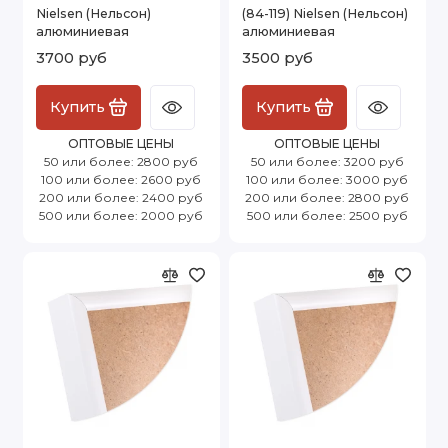
Nielsen (Нельсон)
(84-119) Nielsen (Нельсон)
алюминиевая
алюминиевая
3700 руб
3500 руб
Купить
Купить
ОПТОВЫЕ ЦЕНЫ
ОПТОВЫЕ ЦЕНЫ
50 или более: 2800 руб
50 или более: 3200 руб
100 или более: 2600 руб
100 или более: 3000 руб
200 или более: 2400 руб
200 или более: 2800 руб
500 или более: 2000 руб
500 или более: 2500 руб