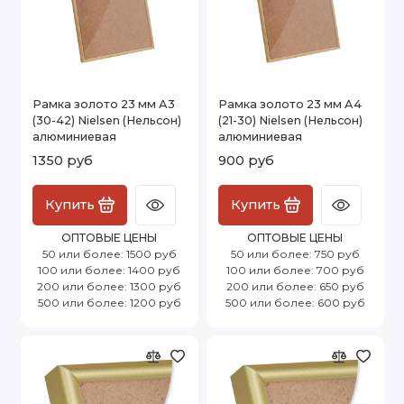
Рамка золото 23 мм А3
Рамка золото 23 мм А4
(30-42) Nielsen (Нельсон)
(21-30) Nielsen (Нельсон)
алюминиевая
алюминиевая
1350 руб
900 руб
Купить
Купить
ОПТОВЫЕ ЦЕНЫ
ОПТОВЫЕ ЦЕНЫ
50 или более: 1500 руб
50 или более: 750 руб
100 или более: 1400 руб
100 или более: 700 руб
200 или более: 1300 руб
200 или более: 650 руб
500 или более: 1200 руб
500 или более: 600 руб