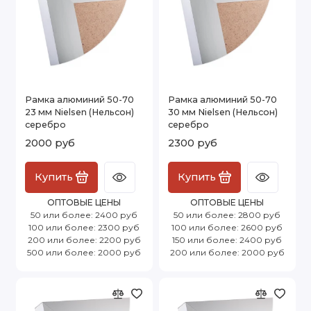
Рамка алюминий 50-70
Рамка алюминий 50-70
23 мм Nielsen (Нельсон)
30 мм Nielsen (Нельсон)
серебро
серебро
2000 руб
2300 руб
Купить
Купить
ОПТОВЫЕ ЦЕНЫ
ОПТОВЫЕ ЦЕНЫ
50 или более: 2400 руб
50 или более: 2800 руб
100 или более: 2300 руб
100 или более: 2600 руб
200 или более: 2200 руб
150 или более: 2400 руб
500 или более: 2000 руб
200 или более: 2000 руб