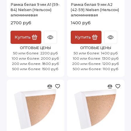
Рамка белая 9 мм А1 (59-
Рамка белая 9 мм А2
84) Nielsen (Нельсон)
(42-59) Nielsen (Нельсон)
алюминиевая
алюминиевая
2700 руб
1400 руб
Купить
Купить
ОПТОВЫЕ ЦЕНЫ
ОПТОВЫЕ ЦЕНЫ
50 или более: 2200 руб
50 или более: 1400 руб
100 или более: 2000 руб
100 или более: 1300 руб
200 или более: 1800 руб
200 или более: 1200 руб
500 или более: 1500 руб
500 или более: 1100 руб