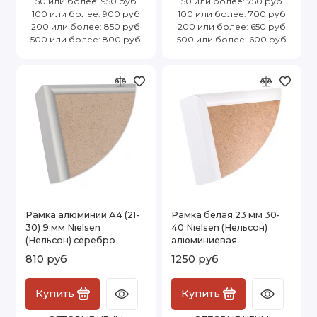
50 или более: 950 руб
50 или более: 750 руб
100 или более: 900 руб
100 или более: 700 руб
200 или более: 850 руб
200 или более: 650 руб
500 или более: 800 руб
500 или более: 600 руб
Рамка алюминий А4 (21-
Рамка белая 23 мм 30-
30) 9 мм Nielsen
40 Nielsen (Нельсон)
(Нельсон) серебро
алюминиевая
810 руб
1250 руб
Купить
Купить