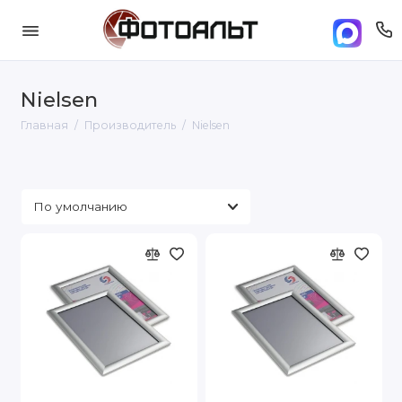
Nielsen
Главная
Производитель
Nielsen