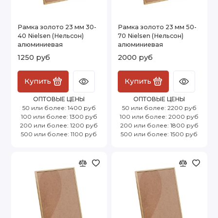
Рамка золото 23 мм 30-
Рамка золото 23 мм 50-
40 Nielsen (Нельсон)
70 Nielsen (Нельсон)
алюминиевая
алюминиевая
1250 руб
2000 руб
Купить
Купить
ОПТОВЫЕ ЦЕНЫ
ОПТОВЫЕ ЦЕНЫ
50 или более: 1400 руб
50 или более: 2200 руб
100 или более: 1300 руб
100 или более: 2000 руб
200 или более: 1200 руб
200 или более: 1800 руб
500 или более: 1100 руб
500 или более: 1500 руб