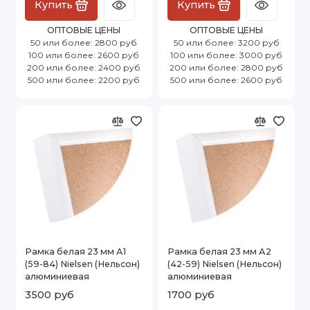
Купить
Купить
ОПТОВЫЕ ЦЕНЫ
ОПТОВЫЕ ЦЕНЫ
50 или более: 2800 руб
50 или более: 3200 руб
100 или более: 2600 руб
100 или более: 3000 руб
200 или более: 2400 руб
200 или более: 2800 руб
500 или более: 2200 руб
500 или более: 2600 руб
Рамка белая 23 мм А1
Рамка белая 23 мм А2
(59-84) Nielsen (Нельсон)
(42-59) Nielsen (Нельсон)
алюминиевая
алюминиевая
3500 руб
1700 руб