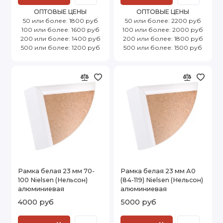
ОПТОВЫЕ ЦЕНЫ
ОПТОВЫЕ ЦЕНЫ
50 или более: 1800 руб
50 или более: 2200 руб
100 или более: 1600 руб
100 или более: 2000 руб
200 или более: 1400 руб
200 или более: 1800 руб
500 или более: 1200 руб
500 или более: 1500 руб
Рамка белая 23 мм 70-
Рамка белая 23 мм А0
100 Nielsen (Нельсон)
(84-119) Nielsen (Нельсон)
алюминиевая
алюминиевая
4000 руб
5000 руб