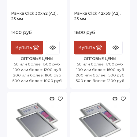
Рамка Click 30х42 (А3),
Рамка Click 42х59 (А2),
25 мм
25 мм
1400 руб
1800 руб
Купить
Купить
ОПТОВЫЕ ЦЕНЫ
ОПТОВЫЕ ЦЕНЫ
50 или более: 1300 руб
50 или более: 1700 руб
100 или более: 1200 руб
100 или более: 1600 руб
200 или более: 1100 руб
200 или более: 1500 руб
500 или более: 1000 руб
500 или более: 1200 руб