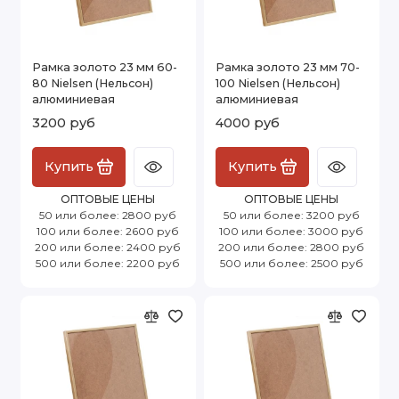
Рамка золото 23 мм 60-
Рамка золото 23 мм 70-
80 Nielsen (Нельсон)
100 Nielsen (Нельсон)
алюминиевая
алюминиевая
3200 руб
4000 руб
Купить
Купить
ОПТОВЫЕ ЦЕНЫ
ОПТОВЫЕ ЦЕНЫ
50 или более: 2800 руб
50 или более: 3200 руб
100 или более: 2600 руб
100 или более: 3000 руб
200 или более: 2400 руб
200 или более: 2800 руб
500 или более: 2200 руб
500 или более: 2500 руб