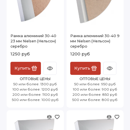
Рамка алюминий 30-40
Рамка алюминий 30-40 9
23 мм Nielsen (Нельсон)
мм Nielsen (Нельсон)
серебро
серебро
1250 руб
1200 руб
Купить
Купить
ОПТОВЫЕ ЦЕНЫ
ОПТОВЫЕ ЦЕНЫ
50 или более: 1300 руб
50 или более: 950 руб
100 или более: 1200 руб
100 или более: 900 руб
200 или более: 1100 руб
200 или более: 850 руб
500 или более: 1000 руб
500 или более: 800 руб