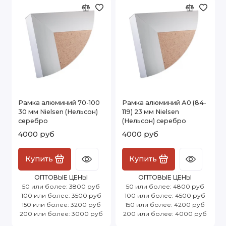
Рамка алюминий 70-100
Рамка алюминий А0 (84-
30 мм Nielsen (Нельсон)
119) 23 мм Nielsen
серебро
(Нельсон) серебро
4000 руб
4000 руб
Купить
Купить
ОПТОВЫЕ ЦЕНЫ
ОПТОВЫЕ ЦЕНЫ
50 или более: 3800 руб
50 или более: 4800 руб
100 или более: 3500 руб
100 или более: 4500 руб
150 или более: 3200 руб
150 или более: 4200 руб
200 или более: 3000 руб
200 или более: 4000 руб