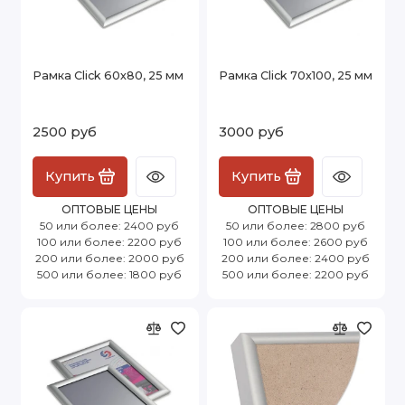
Рамка Click 60х80, 25 мм
Рамка Click 70х100, 25 мм
2500 руб
3000 руб
Купить
Купить
ОПТОВЫЕ ЦЕНЫ
ОПТОВЫЕ ЦЕНЫ
50 или более: 2400 руб
50 или более: 2800 руб
100 или более: 2200 руб
100 или более: 2600 руб
200 или более: 2000 руб
200 или более: 2400 руб
500 или более: 1800 руб
500 или более: 2200 руб