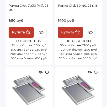
Рамка Click 21х30 (А4), 25
Рамка Click 30-40, 25 мм
мм
850 руб
1400 руб
Купить
Купить
ОПТОВЫЕ ЦЕНЫ
ОПТОВЫЕ ЦЕНЫ
50 или более: 800 руб
50 или более: 1300 руб
100 или более: 750 руб
100 или более: 1200 руб
200 или более: 700 руб
200 или более: 1100 руб
500 или более: 650 руб
500 или более: 1000 руб