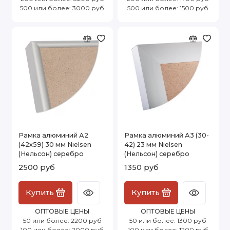
500 или более: 3000 руб
500 или более: 1500 руб
Рамка алюминий А2
Рамка алюминий А3 (30-
(42х59) 30 мм Nielsen
42) 23 мм Nielsen
(Нельсон) серебро
(Нельсон) серебро
2500 руб
1350 руб
Купить
Купить
ОПТОВЫЕ ЦЕНЫ
ОПТОВЫЕ ЦЕНЫ
50 или более: 2200 руб
50 или более: 1300 руб
100 или более: 2000 руб
100 или более: 1200 руб