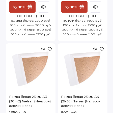
Купить
Купить
ОПТОВЫЕ ЦЕНЫ
ОПТОВЫЕ ЦЕНЫ
50 или более: 2200 руб
50 или более: 1400 руб
100 или более: 2000 руб
100 или более: 1300 руб
200 или более: 1800 руб
200 или более: 1200 руб
500 или более: 1500 руб
500 или более: 1100 руб
Рамка белая 23 мм А3
Рамка белая 23 мм А4
(30-42) Nielsen (Нельсон)
(21-30) Nielsen (Нельсон)
алюминиевая
алюминиевая
1350 руб
900 руб