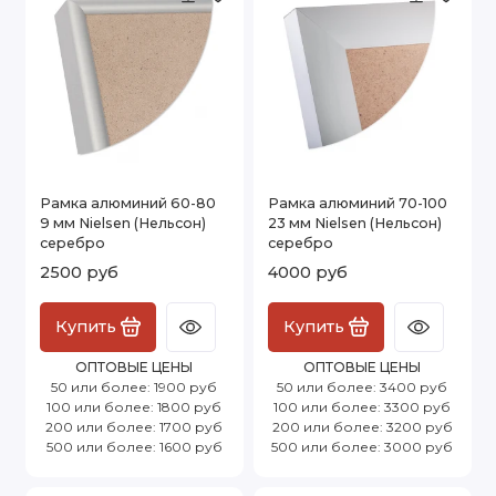
Рамка алюминий 60-80
Рамка алюминий 70-100
9 мм Nielsen (Нельсон)
23 мм Nielsen (Нельсон)
серебро
серебро
2500 руб
4000 руб
Купить
Купить
ОПТОВЫЕ ЦЕНЫ
ОПТОВЫЕ ЦЕНЫ
50 или более: 1900 руб
50 или более: 3400 руб
100 или более: 1800 руб
100 или более: 3300 руб
200 или более: 1700 руб
200 или более: 3200 руб
500 или более: 1600 руб
500 или более: 3000 руб