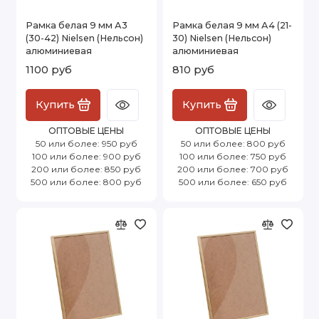
Рамка белая 9 мм А3
Рамка белая 9 мм А4 (21-
(30-42) Nielsen (Нельсон)
30) Nielsen (Нельсон)
алюминиевая
алюминиевая
1100 руб
810 руб
Купить
Купить
ОПТОВЫЕ ЦЕНЫ
ОПТОВЫЕ ЦЕНЫ
50 или более: 950 руб
50 или более: 800 руб
100 или более: 900 руб
100 или более: 750 руб
200 или более: 850 руб
200 или более: 700 руб
500 или более: 800 руб
500 или более: 650 руб