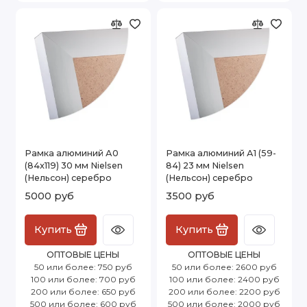
Рамка алюминий А0
Рамка алюминий А1 (59-
(84x119) 30 мм Nielsen
84) 23 мм Nielsen
(Нельсон) серебро
(Нельсон) серебро
5000 руб
3500 руб
Купить
Купить
ОПТОВЫЕ ЦЕНЫ
ОПТОВЫЕ ЦЕНЫ
50 или более: 750 руб
50 или более: 2600 руб
100 или более: 700 руб
100 или более: 2400 руб
200 или более: 650 руб
200 или более: 2200 руб
500 или более: 600 руб
500 или более: 2000 руб