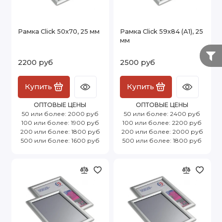
Рамка Click 50х70, 25 мм
Рамка Click 59х84 (А1), 25
мм
2200 руб
2500 руб
Купить
Купить
ОПТОВЫЕ ЦЕНЫ
ОПТОВЫЕ ЦЕНЫ
50 или более: 2000 руб
50 или более: 2400 руб
100 или более: 1900 руб
100 или более: 2200 руб
200 или более: 1800 руб
200 или более: 2000 руб
500 или более: 1600 руб
500 или более: 1800 руб