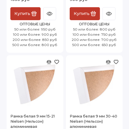
Купить
Купить
ОПТОВЫЕ ЦЕНЫ
ОПТОВЫЕ ЦЕНЫ
50 или более: 950 руб
50 или более: 800 руб
100 или более: 900 руб
100 или более: 750 руб
200 или более: 850 руб
200 или более: 700 руб
500 или более: 800 руб
500 или более: 650 руб
Рамка белая 9 мм 15-21
Рамка белая 9 мм 30-40
Nielsen (Нельсон)
Nielsen (Нельсон)
алюминиевая
алюминиевая