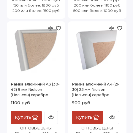
150 или более: 1800 руб
200 или более: 1100 руб
200 или более: 1500 руб
500 или более: 1000 руб
Рамка алюминий А3 (30-
Рамка алюминий А4 (21-
42) 9 мм Nielsen
30) 23 мм Nielsen
(Нельсон) серебро
(Нельсон) серебро
1100 руб
900 руб
Купить
Купить
ОПТОВЫЕ ЦЕНЫ
ОПТОВЫЕ ЦЕНЫ