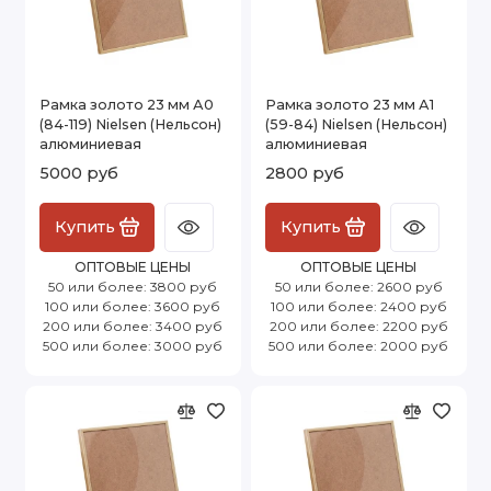
Рамка золото 23 мм А0
Рамка золото 23 мм А1
(84-119) Nielsen (Нельсон)
(59-84) Nielsen (Нельсон)
алюминиевая
алюминиевая
5000 руб
2800 руб
Купить
Купить
ОПТОВЫЕ ЦЕНЫ
ОПТОВЫЕ ЦЕНЫ
50 или более: 3800 руб
50 или более: 2600 руб
100 или более: 3600 руб
100 или более: 2400 руб
200 или более: 3400 руб
200 или более: 2200 руб
500 или более: 3000 руб
500 или более: 2000 руб