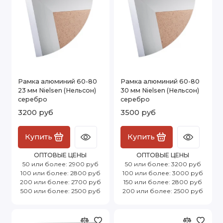
Рамка алюминий 60-80
Рамка алюминий 60-80
23 мм Nielsen (Нельсон)
30 мм Nielsen (Нельсон)
серебро
серебро
3200 руб
3500 руб
Купить
Купить
ОПТОВЫЕ ЦЕНЫ
ОПТОВЫЕ ЦЕНЫ
50 или более: 2900 руб
50 или более: 3200 руб
100 или более: 2800 руб
100 или более: 3000 руб
200 или более: 2700 руб
150 или более: 2800 руб
500 или более: 2500 руб
200 или более: 2500 руб