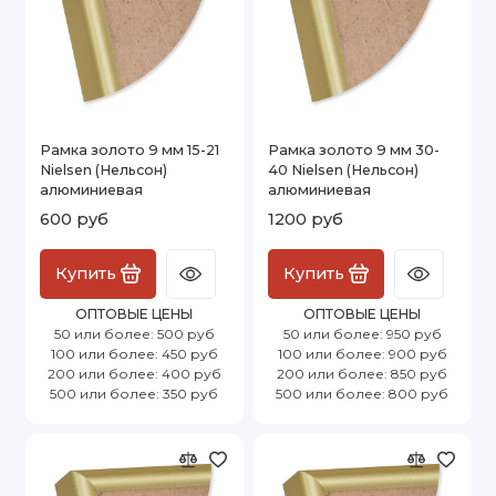
Рамка золото 9 мм 15-21
Рамка золото 9 мм 30-
Nielsen (Нельсон)
40 Nielsen (Нельсон)
алюминиевая
алюминиевая
600 руб
1200 руб
Купить
Купить
ОПТОВЫЕ ЦЕНЫ
ОПТОВЫЕ ЦЕНЫ
50 или более: 500 руб
50 или более: 950 руб
100 или более: 450 руб
100 или более: 900 руб
200 или более: 400 руб
200 или более: 850 руб
500 или более: 350 руб
500 или более: 800 руб