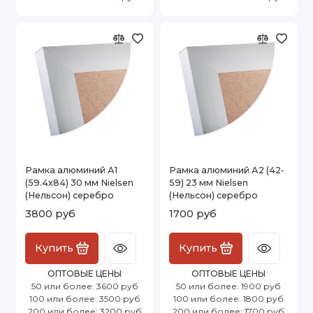
Рамка алюминий А1
Рамка алюминий А2 (42-
(59.4x84) 30 мм Nielsen
59) 23 мм Nielsen
(Нельсон) серебро
(Нельсон) серебро
3800 руб
1700 руб
Купить
Купить
ОПТОВЫЕ ЦЕНЫ
ОПТОВЫЕ ЦЕНЫ
50 или более: 3600 руб
50 или более: 1900 руб
100 или более: 3500 руб
100 или более: 1800 руб
200 или более: 3200 руб
200 или более: 1700 руб