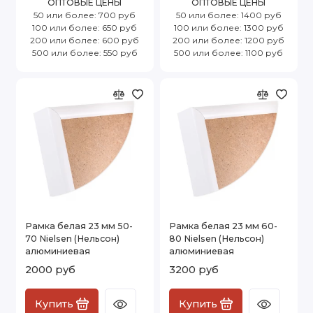
ОПТОВЫЕ ЦЕНЫ
ОПТОВЫЕ ЦЕНЫ
50 или более: 700 руб
50 или более: 1400 руб
100 или более: 650 руб
100 или более: 1300 руб
200 или более: 600 руб
200 или более: 1200 руб
500 или более: 550 руб
500 или более: 1100 руб
Рамка белая 23 мм 50-
Рамка белая 23 мм 60-
70 Nielsen (Нельсон)
80 Nielsen (Нельсон)
алюминиевая
алюминиевая
2000 руб
3200 руб
Купить
Купить