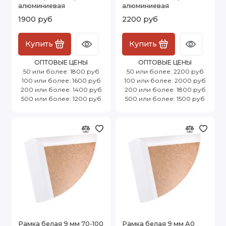
алюминиевая
алюминиевая
1900 руб
2200 руб
Купить
Купить
ОПТОВЫЕ ЦЕНЫ
ОПТОВЫЕ ЦЕНЫ
50 или более: 1800 руб
50 или более: 2200 руб
100 или более: 1600 руб
100 или более: 2000 руб
200 или более: 1400 руб
200 или более: 1800 руб
500 или более: 1200 руб
500 или более: 1500 руб
Рамка белая 9 мм 70-100
Рамка белая 9 мм А0