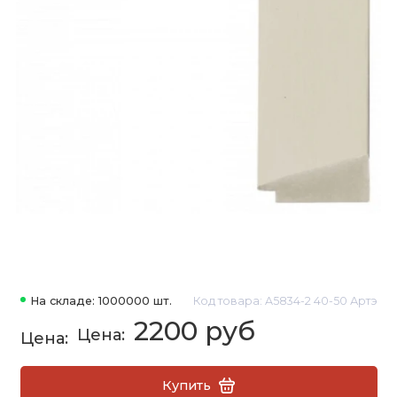
На складе: 1000000 шт.
Код товара: A5834-2 40-50 Артэ
2200 руб
Купить