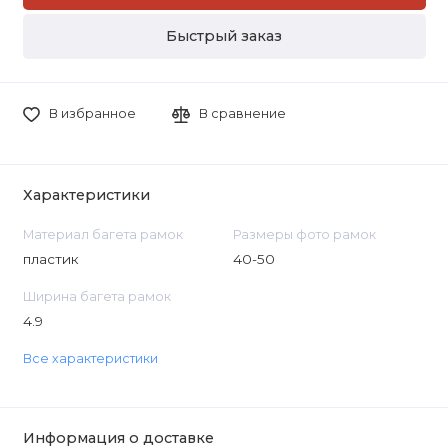
Быстрый заказ
В избранное
В сравнение
Характеристики
Материал багета рамок
Размеры фото рамок
пластик
40-50
Ширина багета рамок
4.9
Все характеристики
Информация о доставке