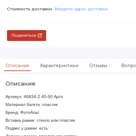
Стоимость доставки
Введите адрес доставки
Поделиться
Описание
Характеристики
Отзывы
0
Вопро
Описание
Артикул: A5834-2 40-50 Артэ
Материал багета: пластик
Бренд: ФотоАльт
Вставка рамки: стекло или пластик
Подвес у рамки: есть