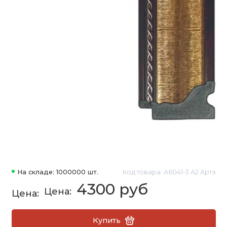
На складе: 1000000 шт.
Код товара: A6041-3 A2 Артэ
4300 руб
Купить