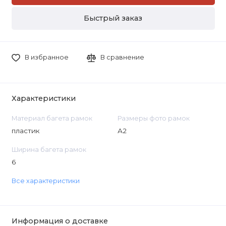
Быстрый заказ
В избранное
В сравнение
Характеристики
Материал багета рамок
Размеры фото рамок
пластик
А2
Ширина багета рамок
6
Все характеристики
Информация о доставке