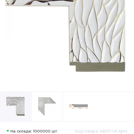
На складе: 1000000 шт.
Код товара: A8217-1 A1 Артэ