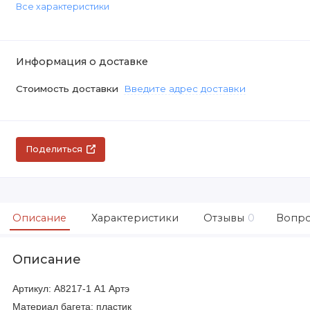
Все характеристики
Информация о доставке
Стоимость доставки
Введите адрес доставки
Поделиться
Описание
Характеристики
Отзывы
0
Вопро
Описание
Артикул: A8217-1 А1 Артэ
Материал багета: пластик