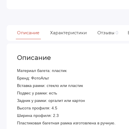
Описание
Характеристики
Отзывы
0
Описание
Материал багета: пластик
Бренд: ФотоАльт
Вставка рамки: стекло или пластик
Подвес у рамки: есть
Задник у рамки: оргалит или картон
Высота профиля: 4.5
Ширина профиля: 2.3
Пластиковая багетная рамка изготовлена в ручную.