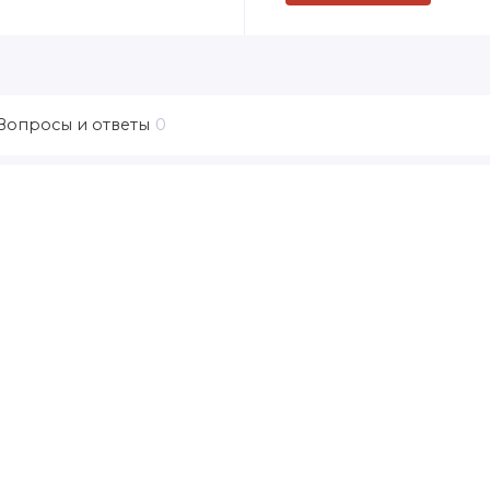
Вопросы и ответы
0