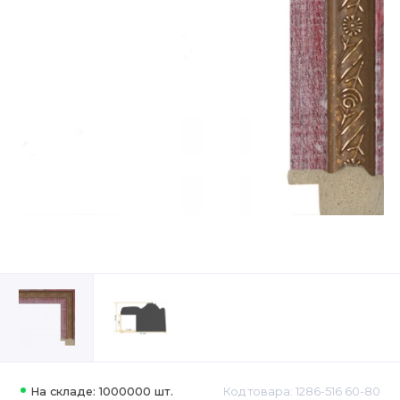
На складе: 1000000 шт.
Код товара: 1286-516 60-80