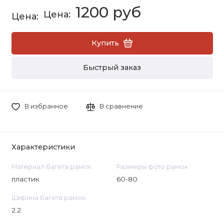
1200 руб
Купить
Быстрый заказ
В избранное
В сравнение
Характеристики
Материал багета рамок
Размеры фото рамок
пластик
60-80
Ширина багета рамок
2.2