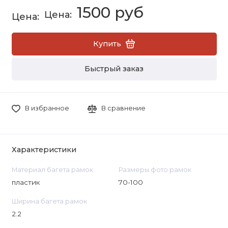
1500 руб
Купить
Быстрый заказ
В избранное
В сравнение
Характеристики
Материал багета рамок
Размеры фото рамок
пластик
70-100
Ширина багета рамок
2.2