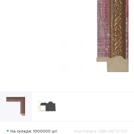
На складе: 1000000 шт.
Код товара: 1286-516 70-100