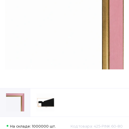
На складе: 1000000 шт.
Код товара: 425-PINK 60-80