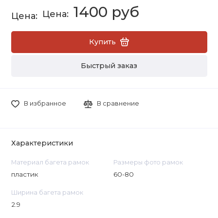
1400 руб
Купить
Быстрый заказ
В избранное
В сравнение
Характеристики
Материал багета рамок
Размеры фото рамок
пластик
60-80
Ширина багета рамок
2.9