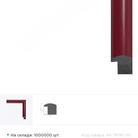
На складе: 1000000 шт.
Код товара: AR-76 80-110