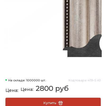
На складе: 1000000 шт.
Код товара: 459-S А3
2800 руб
Купить