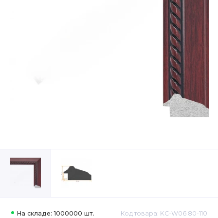
На складе: 1000000 шт.
Код товара: KC-W06 80-110