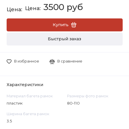
3500 руб
Купить
Быстрый заказ
В избранное
В сравнение
Характеристики
Материал багета рамок
Размеры фото рамок
пластик
80-110
Ширина багета рамок
3.5