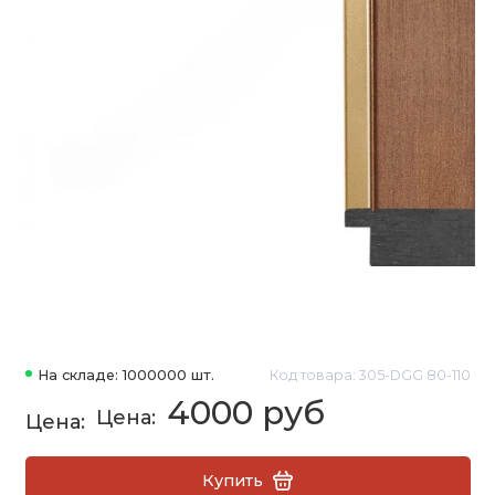
На складе: 1000000 шт.
Код товара: 305-DGG 80-110
4000 руб
Купить