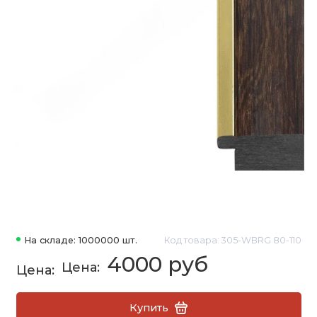
На складе: 1000000 шт.
Код товара: 305-WBRG 80-110
4000 руб
Купить