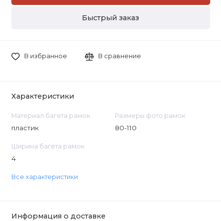
Быстрый заказ
В избранное
В сравнение
Характеристики
Материал багета рамок
Размеры фото рамок
пластик
80-110
Ширина багета рамок
4
Все характеристики
Информация о доставке