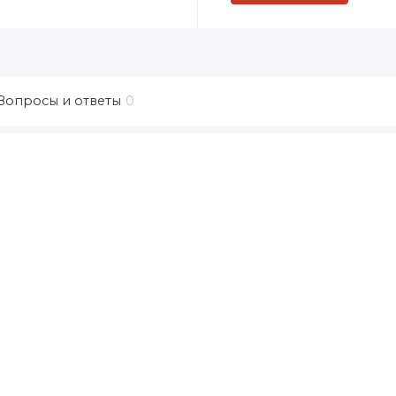
Вопросы и ответы
0