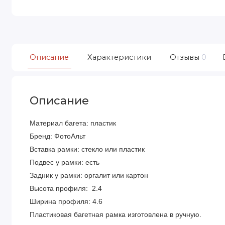
Описание
Характеристики
Отзывы
0
Описание
Материал багета: пластик
Бренд: ФотоАльт
Вставка рамки: стекло или пластик
Подвес у рамки: есть
Задник у рамки: оргалит или картон
Высота профиля: 2.4
Ширина профиля: 4.6
Пластиковая багетная рамка изготовлена в ручную.