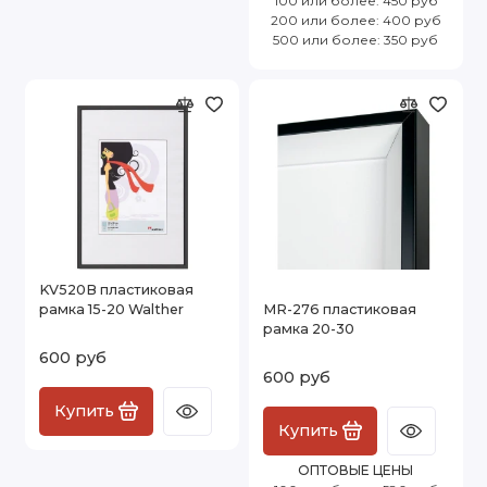
100 или более: 450 руб
200 или более: 400 руб
500 или более: 350 руб
KV520B пластиковая
рамка 15-20 Walther
MR-276 пластиковая
рамка 20-30
600 руб
600 руб
Купить
Купить
ОПТОВЫЕ ЦЕНЫ