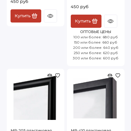
450 руб
450 руб
Купить
Купить
ОПТОВЫЕ ЦЕНЫ
100 или более: 680 руб
150 или более: 660 руб
200 или более: 640 руб
250 или более: 620 руб
300 или более: 600 руб
MR-205 пластиковая
MR-410 пластиковая