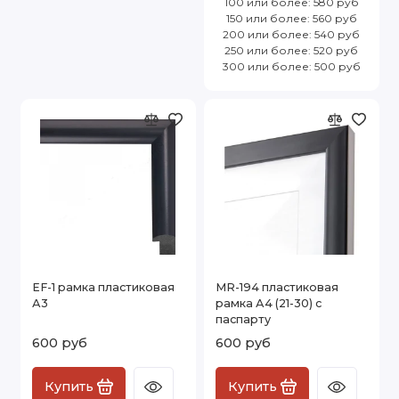
100 или более: 580 руб
150 или более: 560 руб
200 или более: 540 руб
250 или более: 520 руб
300 или более: 500 руб
EF-1 рамка пластиковая
MR-194 пластиковая
А3
рамка А4 (21-30) с
паспарту
600 руб
600 руб
Купить
Купить