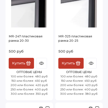
MR-247 пластиковая
MR-325 пластиковая
рамка 20-30
рамка 20-25
500 руб
500 руб
Купить
Купить
ОПТОВЫЕ ЦЕНЫ
ОПТОВЫЕ ЦЕНЫ
100 или более: 480 руб
100 или более: 480 руб
150 или более: 450 руб
150 или более: 450 руб
200 или более: 420 руб
200 или более: 420 руб
250 или более: 400 руб
250 или более: 400 руб
300 или более: 350 руб
300 или более: 380 руб