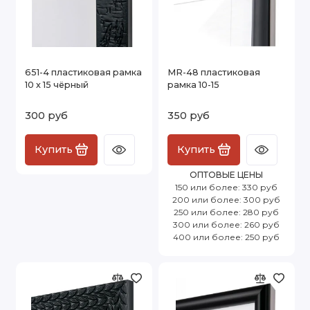
651-4 пластиковая рамка
MR-48 пластиковая
10 х 15 чёрный
рамка 10-15
300 руб
350 руб
Купить
Купить
ОПТОВЫЕ ЦЕНЫ
150 или более: 330 руб
200 или более: 300 руб
250 или более: 280 руб
300 или более: 260 руб
400 или более: 250 руб