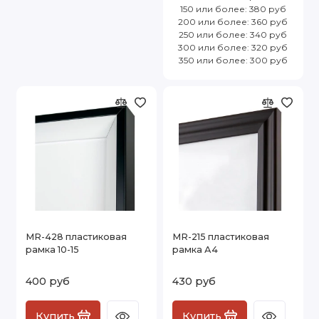
150 или более: 380 руб
200 или более: 360 руб
250 или более: 340 руб
300 или более: 320 руб
350 или более: 300 руб
MR-428 пластиковая
MR-215 пластиковая
рамка 10-15
рамка А4
400 руб
430 руб
Купить
Купить