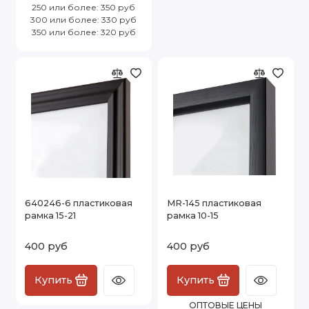
250 или более: 350 руб
300 или более: 330 руб
350 или более: 320 руб
640246-6 пластиковая
MR-145 пластиковая
рамка 15-21
рамка 10-15
400 руб
400 руб
Купить
Купить
ОПТОВЫЕ ЦЕНЫ