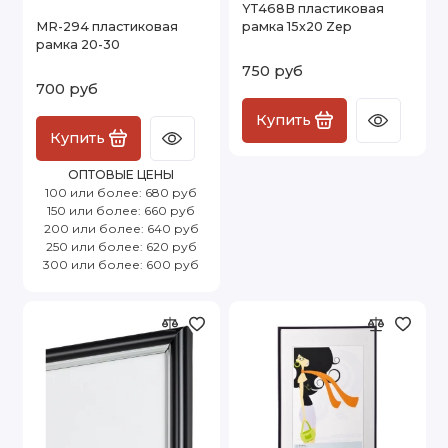
YT468B пластиковая
MR-294 пластиковая
рамка 15х20 Zep
рамка 20-30
750 руб
700 руб
Купить
Купить
ОПТОВЫЕ ЦЕНЫ
100 или более: 680 руб
150 или более: 660 руб
200 или более: 640 руб
250 или более: 620 руб
300 или более: 600 руб