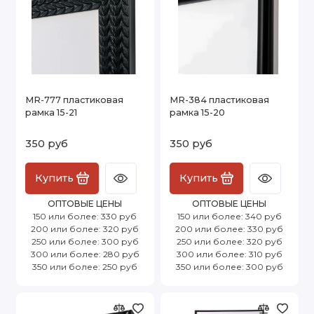
MR-777 пластиковая
MR-384 пластиковая
рамка 15-21
рамка 15-20
350 руб
350 руб
Купить
Купить
ОПТОВЫЕ ЦЕНЫ
ОПТОВЫЕ ЦЕНЫ
150 или более: 330 руб
150 или более: 340 руб
200 или более: 320 руб
200 или более: 330 руб
250 или более: 300 руб
250 или более: 320 руб
300 или более: 280 руб
300 или более: 310 руб
350 или более: 250 руб
350 или более: 300 руб