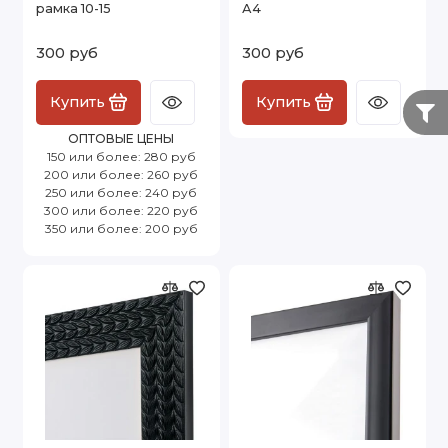
рамка 10-15
А4
300 руб
300 руб
Купить
Купить
ОПТОВЫЕ ЦЕНЫ
150 или более: 280 руб
200 или более: 260 руб
250 или более: 240 руб
300 или более: 220 руб
350 или более: 200 руб