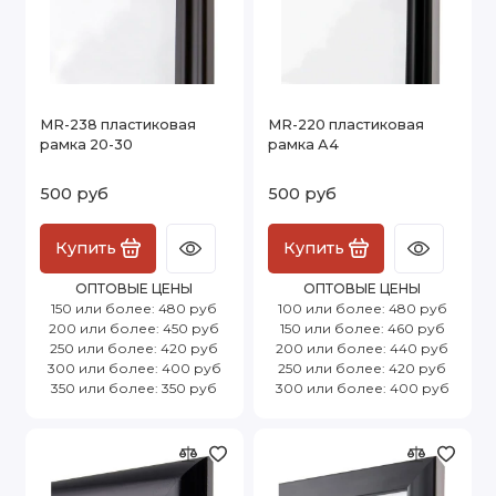
MR-238 пластиковая
MR-220 пластиковая
рамка 20-30
рамка А4
500 руб
500 руб
Купить
Купить
ОПТОВЫЕ ЦЕНЫ
ОПТОВЫЕ ЦЕНЫ
150 или более: 480 руб
100 или более: 480 руб
200 или более: 450 руб
150 или более: 460 руб
250 или более: 420 руб
200 или более: 440 руб
300 или более: 400 руб
250 или более: 420 руб
350 или более: 350 руб
300 или более: 400 руб