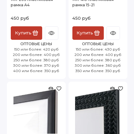
рамка A4
рамка 15-21
450 руб
450 руб
Купить
Купить
ОПТОВЫЕ ЦЕНЫ
ОПТОВЫЕ ЦЕНЫ
150 или более: 420 руб
150 или более: 430 руб
200 или более: 400 руб
200 или более: 400 руб
250 или более: 380 руб
250 или более: 380 руб
300 или более: 370 руб
300 или более: 360 руб
400 или более: 350 руб
350 или более: 350 руб