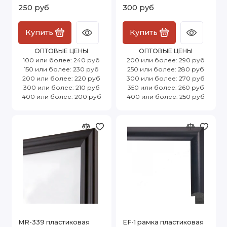
250 руб
300 руб
Купить
Купить
ОПТОВЫЕ ЦЕНЫ
ОПТОВЫЕ ЦЕНЫ
100 или более: 240 руб
200 или более: 290 руб
150 или более: 230 руб
250 или более: 280 руб
200 или более: 220 руб
300 или более: 270 руб
300 или более: 210 руб
350 или более: 260 руб
400 или более: 200 руб
400 или более: 250 руб
MR-339 пластиковая
EF-1 рамка пластиковая