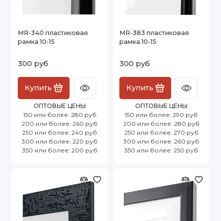
MR-340 пластиковая
MR-383 пластиковая
рамка 10-15
рамка 10-15
300 руб
300 руб
Купить
Купить
ОПТОВЫЕ ЦЕНЫ
ОПТОВЫЕ ЦЕНЫ
150 или более: 280 руб
150 или более: 290 руб
200 или более: 260 руб
200 или более: 280 руб
250 или более: 240 руб
250 или более: 270 руб
300 или более: 220 руб
300 или более: 260 руб
350 или более: 200 руб
350 или более: 250 руб