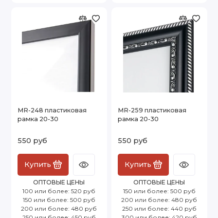
MR-248 пластиковая
MR-259 пластиковая
рамка 20-30
рамка 20-30
550 руб
550 руб
Купить
Купить
ОПТОВЫЕ ЦЕНЫ
ОПТОВЫЕ ЦЕНЫ
100 или более: 520 руб
150 или более: 500 руб
150 или более: 500 руб
200 или более: 480 руб
200 или более: 480 руб
250 или более: 440 руб
250 или более: 450 руб
300 или более: 420 руб