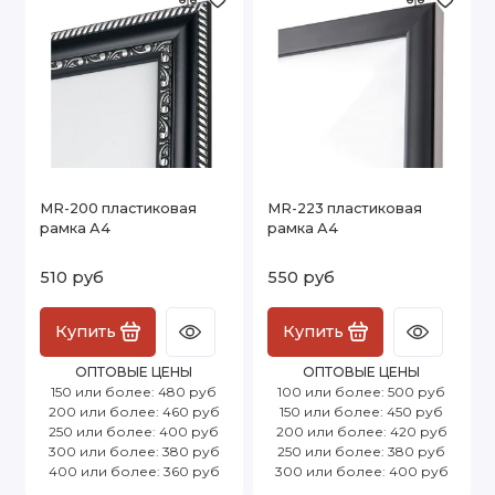
MR-200 пластиковая
MR-223 пластиковая
рамка А4
рамка А4
510 руб
550 руб
Купить
Купить
ОПТОВЫЕ ЦЕНЫ
ОПТОВЫЕ ЦЕНЫ
150 или более: 480 руб
100 или более: 500 руб
200 или более: 460 руб
150 или более: 450 руб
250 или более: 400 руб
200 или более: 420 руб
300 или более: 380 руб
250 или более: 380 руб
400 или более: 360 руб
300 или более: 400 руб