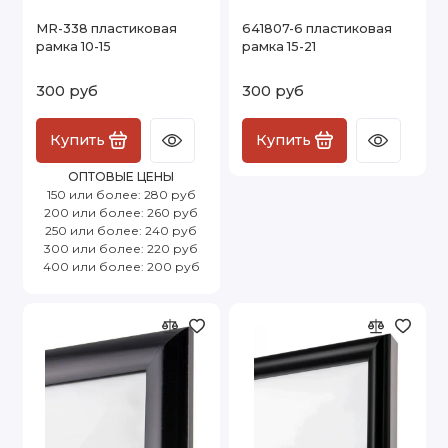
MR-338 пластиковая
641807-6 пластиковая
рамка 10-15
рамка 15-21
300 руб
300 руб
Купить
Купить
ОПТОВЫЕ ЦЕНЫ
150 или более: 280 руб
200 или более: 260 руб
250 или более: 240 руб
300 или более: 220 руб
400 или более: 200 руб