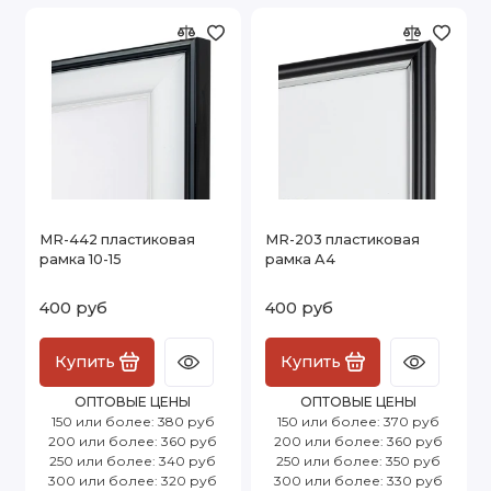
MR-442 пластиковая
MR-203 пластиковая
рамка 10-15
рамка А4
400 руб
400 руб
Купить
Купить
ОПТОВЫЕ ЦЕНЫ
ОПТОВЫЕ ЦЕНЫ
150 или более: 380 руб
150 или более: 370 руб
200 или более: 360 руб
200 или более: 360 руб
250 или более: 340 руб
250 или более: 350 руб
300 или более: 320 руб
300 или более: 330 руб