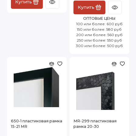
Купить
Купить
ОПТОВЫЕ ЦЕНЫ
100 или более: 600 руб
150 или более: 580 руб
200 или более: 560 руб
250 или более: 550 руб
300 или более: 500 руб
650-1 пластиковая рамка
MR-299 пластиковая
15-21 MR
рамка 20-30