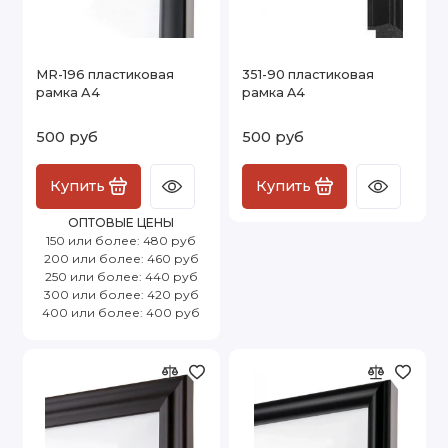
MR-196 пластиковая
351-90 пластиковая
рамка А4
рамка A4
500 руб
500 руб
Купить
Купить
ОПТОВЫЕ ЦЕНЫ
150 или более: 480 руб
200 или более: 460 руб
250 или более: 440 руб
300 или более: 420 руб
400 или более: 400 руб