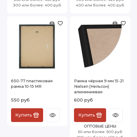
300 или более: 400 руб
400 или более: 400 руб
650-77 пластиковая
Рамка чёрная 9 мм 15-21
рамка 10-15 MR
Nielsen (Нельсон)
алюминиевая
550 руб
600 руб
Купить
Купить
ОПТОВЫЕ ЦЕНЫ
50 или более: 500 руб