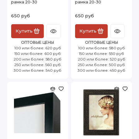
рамка 20-30
рамка 20-30
650 руб
650 руб
Купить
Купить
ОПТОВЫЕ ЦЕНЫ
ОПТОВЫЕ ЦЕНЫ
100 или более: 620 руб
100 или более: 580 руб
150 или более: 600 руб
150 или более: 550 руб
200 или более: 580 руб
200 или более: 520 руб
250 или более: 560 руб
250 или более: 500 руб
300 или более: 540 руб
300 или более: 450 руб