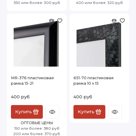
350 или более: 300 руб
400 или более: 320 руб
MR-376 пластиковая
651-70 пластиковая
рамка 15-21
рамка 10 х 15
400 руб
400 руб
Купить
Купить
ОПТОВЫЕ ЦЕНЫ
150 или более: 380 руб
200 или более: 370 руб