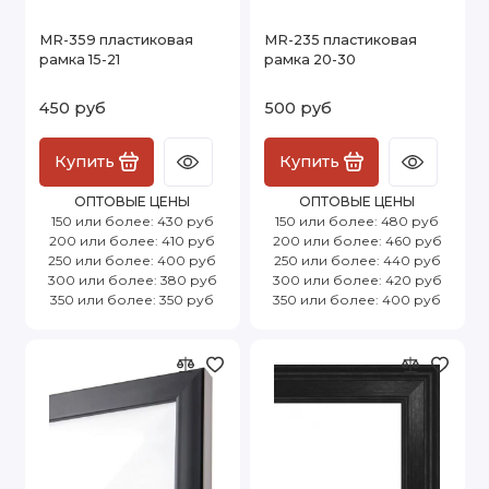
MR-359 пластиковая
MR-235 пластиковая
рамка 15-21
рамка 20-30
450 руб
500 руб
Купить
Купить
ОПТОВЫЕ ЦЕНЫ
ОПТОВЫЕ ЦЕНЫ
150 или более: 430 руб
150 или более: 480 руб
200 или более: 410 руб
200 или более: 460 руб
250 или более: 400 руб
250 или более: 440 руб
300 или более: 380 руб
300 или более: 420 руб
350 или более: 350 руб
350 или более: 400 руб