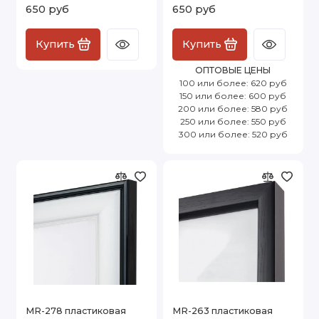
650 руб
650 руб
Купить
Купить
ОПТОВЫЕ ЦЕНЫ
100 или более: 620 руб
150 или более: 600 руб
200 или более: 580 руб
250 или более: 550 руб
300 или более: 520 руб
MR-278 пластиковая
MR-263 пластиковая