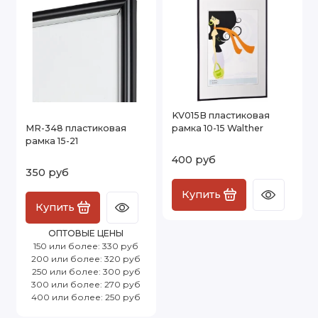
KV015B пластиковая
MR-348 пластиковая
рамка 10-15 Walther
рамка 15-21
400 руб
350 руб
Купить
Купить
ОПТОВЫЕ ЦЕНЫ
150 или более: 330 руб
200 или более: 320 руб
250 или более: 300 руб
300 или более: 270 руб
400 или более: 250 руб