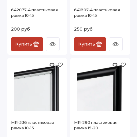
642077-4 пластиковая
641807-4 пластиковая
рамка 10-15
рамка 10-15
200 руб
250 руб
Купить
Купить
MR-336 пластиковая
MR-290 пластиковая
рамка 10-15
рамка 15-20