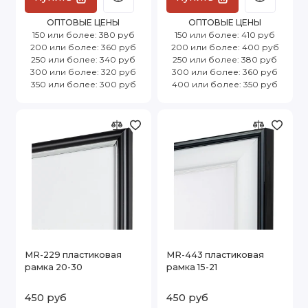
ОПТОВЫЕ ЦЕНЫ
ОПТОВЫЕ ЦЕНЫ
150 или более: 380 руб
150 или более: 410 руб
200 или более: 360 руб
200 или более: 400 руб
250 или более: 340 руб
250 или более: 380 руб
300 или более: 320 руб
300 или более: 360 руб
350 или более: 300 руб
400 или более: 350 руб
MR-229 пластиковая
MR-443 пластиковая
рамка 20-30
рамка 15-21
450 руб
450 руб