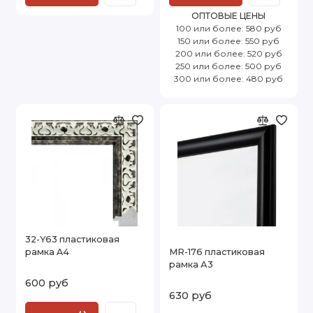
ОПТОВЫЕ ЦЕНЫ
100 или более: 580 руб
150 или более: 550 руб
200 или более: 520 руб
250 или более: 500 руб
300 или более: 480 руб
32-Y63 пластиковая
рамка A4
MR-176 пластиковая
рамка А3
600 руб
630 руб