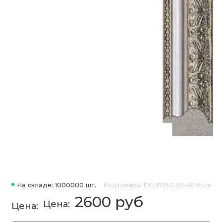
На складе: 1000000 шт.
Код товара: DC-3721-2 30-40 Артэ
2600 руб