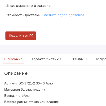
Информация о доставке
Стоимость доставки
Введите адрес доставки
Поделиться
Описание
Характеристики
Отзывы
0
Вопро
Описание
Артикул: DC-3721-2 30-40 Артэ
Материал багета: пластик
Бренд: ФотоАльт
Вставка рамки: стекло или пластик