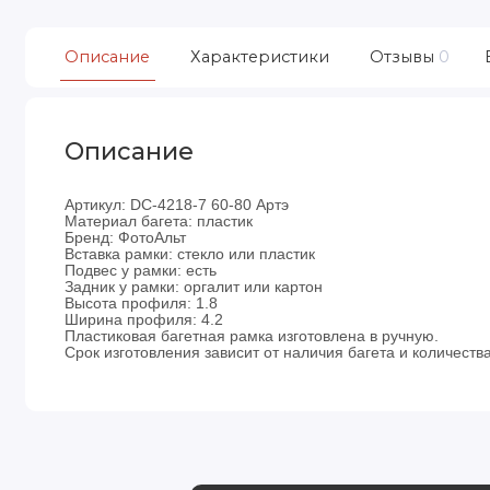
Описание
Характеристики
Отзывы
0
Описание
Артикул: DC-4218-7 60-80 Артэ
Материал багета: пластик
Бренд: ФотоАльт
Вставка рамки: стекло или пластик
Подвес у рамки: есть
Задник у рамки: оргалит или картон
Высота профиля: 1.8
Ширина профиля: 4.2
Пластиковая багетная рамка изготовлена в ручную.
Срок изготовления зависит от наличия багета и количества 