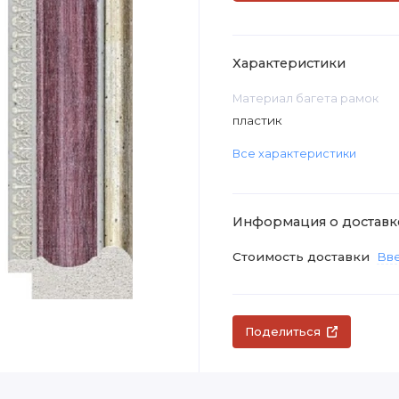
Характеристики
Материал багета рамок
пластик
Все характеристики
Информация о доставк
Стоимость доставки
Вве
Поделиться