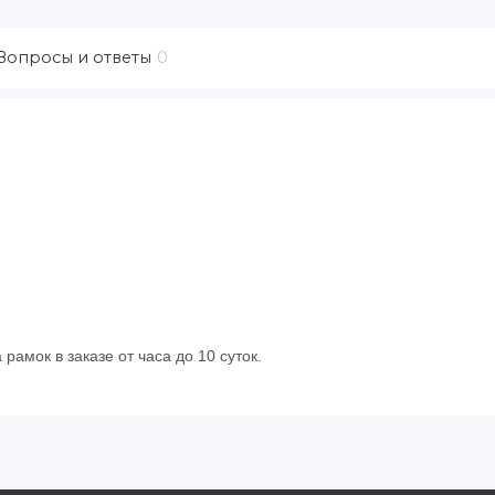
Вопросы и ответы
0
рамок в заказе от часа до 10 суток.