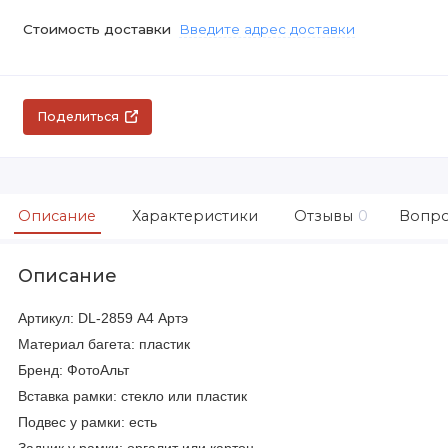
Стоимость доставки
Введите адрес доставки
Поделиться
Описание
Характеристики
Отзывы
0
Вопро
Описание
Артикул: DL-2859 А4 Артэ
Материал багета: пластик
Бренд: ФотоАльт
Вставка рамки: стекло или пластик
Подвес у рамки: есть