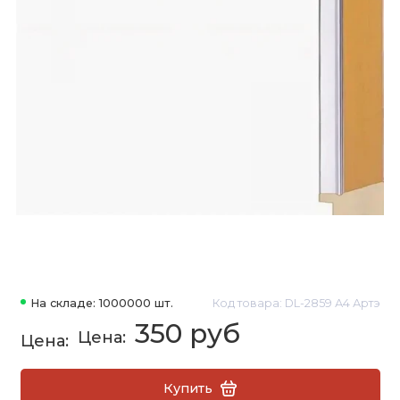
На складе: 1000000 шт.
Код товара: DL-2859 А4 Артэ
350 руб
Купить