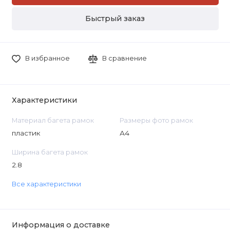
Быстрый заказ
В избранное
В сравнение
Характеристики
Материал багета рамок
Размеры фото рамок
пластик
А4
Ширина багета рамок
2.8
Все характеристики
Информация о доставке