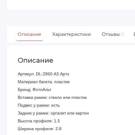
Описание
Характеристики
Отзывы
0
Описание
Артикул: DL-2860 А3 Артэ
Материал багета: пластик
Бренд: ФотоАльт
Вставка рамки: стекло или пластик
Подвес у рамки: есть
Задник у рамки: оргалит или картон
Высота профиля: 1.5
Ширина профиля: 2.8