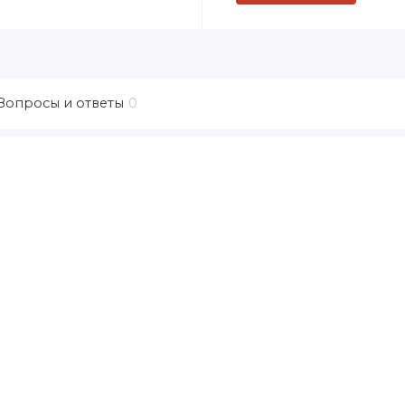
Вопросы и ответы
0