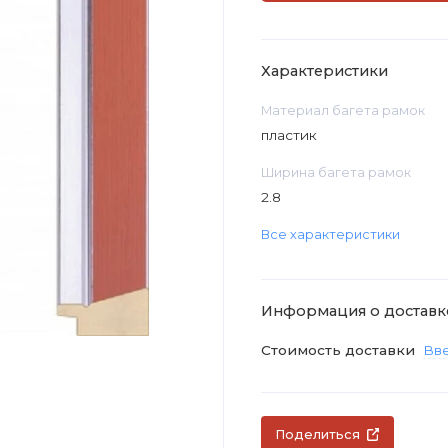
Характеристики
Материал багета рамок
пластик
Ширина багета рамок
2.8
Все характеристики
Информация о доставк
Стоимость доставки
Вве
Поделиться