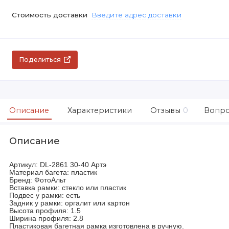
Стоимость доставки
Введите адрес доставки
Поделиться
Описание
Характеристики
Отзывы
0
Вопро
Описание
Артикул: DL-2861 30-40 Артэ
Материал багета: пластик
Бренд: ФотоАльт
Вставка рамки: стекло или пластик
Подвес у рамки: есть
Задник у рамки: оргалит или картон
Высота профиля: 1.5
Ширина профиля: 2.8
Пластиковая багетная рамка изготовлена в ручную.