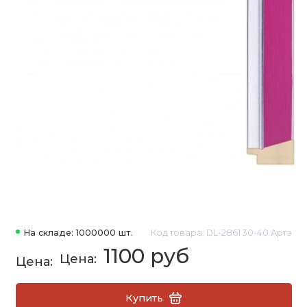
На складе: 1000000 шт.
Код товара: DL-2861 30-40 Артэ
1100 руб
Купить