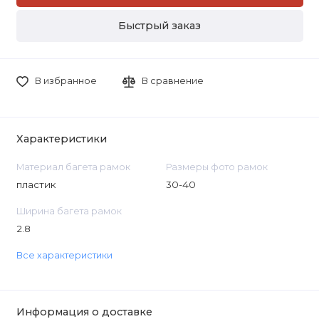
Быстрый заказ
В избранное
В сравнение
Характеристики
Материал багета рамок
Размеры фото рамок
пластик
30-40
Ширина багета рамок
2.8
Все характеристики
Информация о доставке