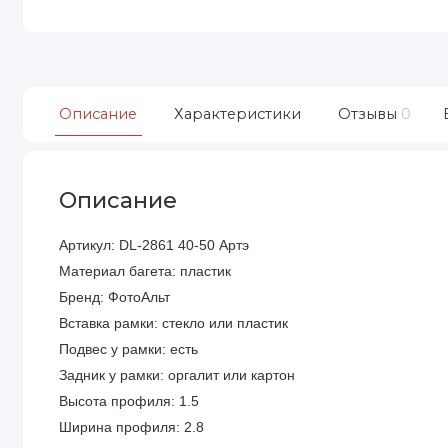
Описание
Характеристики
Отзывы
0
Описание
Артикул: DL-2861 40-50 Артэ
Материал багета: пластик
Бренд: ФотоАльт
Вставка рамки: стекло или пластик
Подвес у рамки: есть
Задник у рамки: оргалит или картон
Высота профиля: 1.5
Ширина профиля: 2.8