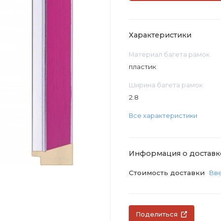
Характеристики
Материал багета рамок
пластик
Ширина багета рамок
2.8
Все характеристики
Информация о доставк
Стоимость доставки
Вве
Поделиться