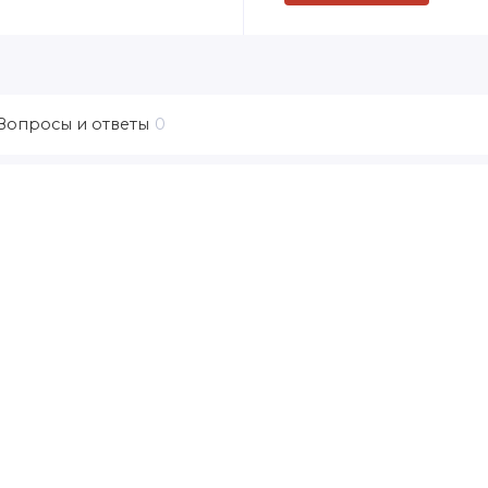
Вопросы и ответы
0