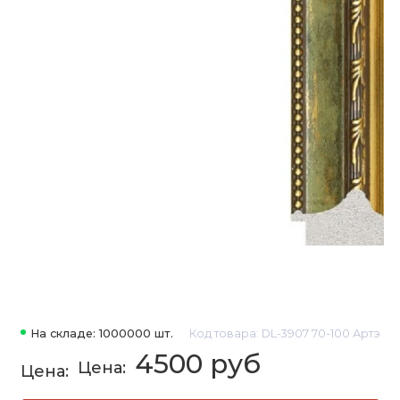
На складе: 1000000 шт.
Код товара: DL-3907 70-100 Артэ
4500 руб