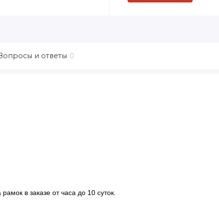
Вопросы и ответы
0
рамок в заказе от часа до 10 суток.