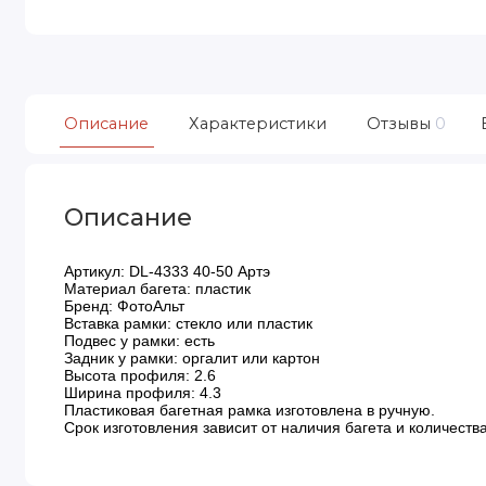
Описание
Характеристики
Отзывы
0
Описание
Артикул: DL-4333 40-50 Артэ
Материал багета: пластик
Бренд: ФотоАльт
Вставка рамки: стекло или пластик
Подвес у рамки: есть
Задник у рамки: оргалит или картон
Высота профиля: 2.6
Ширина профиля: 4.3
Пластиковая багетная рамка изготовлена в ручную.
Срок изготовления зависит от наличия багета и количества 