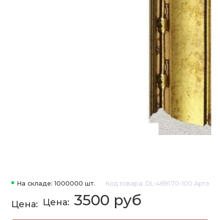
На складе: 1000000 шт.
Код товара: DL-4691 70-100 Артэ
3500 руб