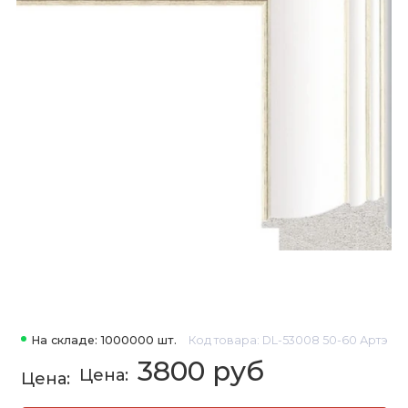
На складе: 1000000 шт.
Код товара: DL-53008 50-60 Артэ
3800 руб