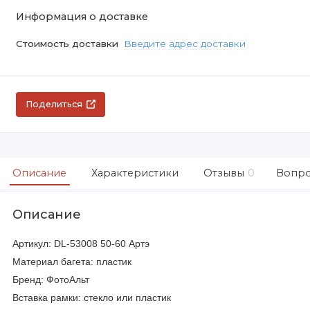
Информация о доставке
Стоимость доставки
Введите адрес доставки
Поделиться
Описание
Характеристики
Отзывы
0
Вопро
Описание
Артикул: DL-53008 50-60 Артэ
Материал багета: пластик
Бренд: ФотоАльт
Вставка рамки: стекло или пластик