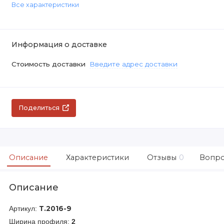
Все характеристики
Информация о доставке
Стоимость доставки
Введите адрес доставки
Поделиться
Описание
Характеристики
Отзывы
0
Вопро
Описание
Артикул:
Т.2016-9
Ширина профиля:
2