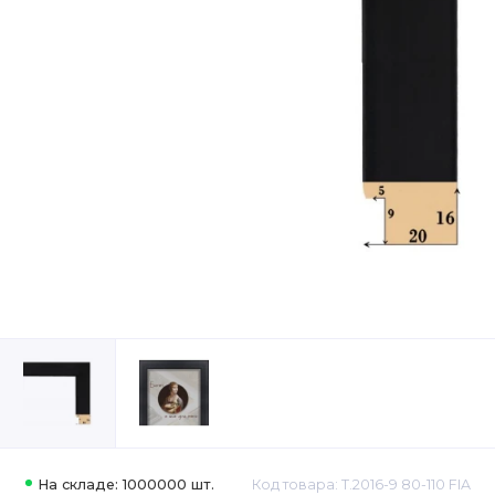
На складе: 1000000 шт.
Код товара: Т.2016-9 80-110 FIA