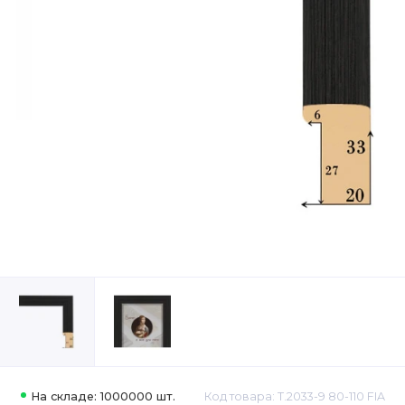
На складе: 1000000 шт.
Код товара: Т.2033-9 80-110 FIA