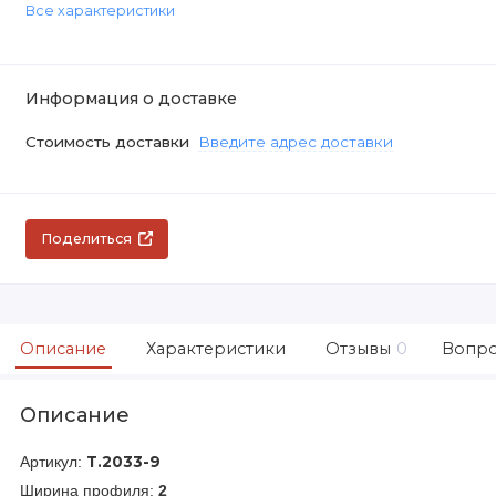
Все характеристики
Информация о доставке
Стоимость доставки
Введите адрес доставки
Поделиться
Описание
Характеристики
Отзывы
0
Вопро
Описание
Артикул:
Т.2033-9
Ширина профиля:
2