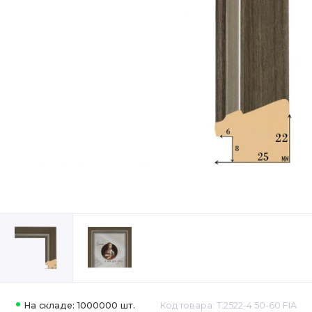
На складе: 1000000 шт.
Код товара: Т.2522-4 50-60 FIA