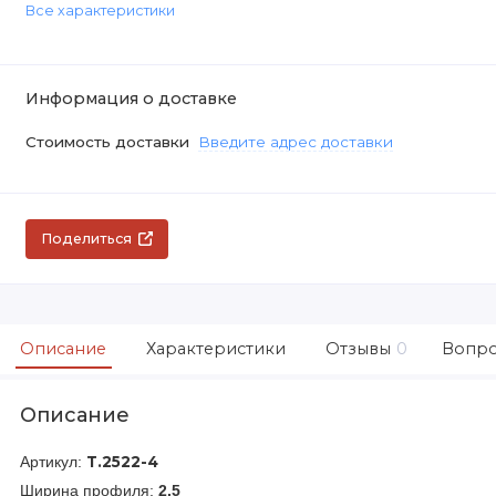
Все характеристики
Информация о доставке
Стоимость доставки
Введите адрес доставки
Поделиться
Описание
Характеристики
Отзывы
0
Вопро
Описание
Артикул:
Т.2522-4
Ширина профиля:
2.5