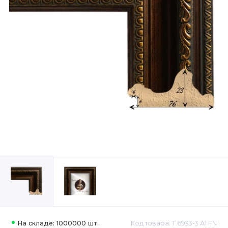
На складе: 1000000 шт.
Код товара: Т.6933-3 А1 FN