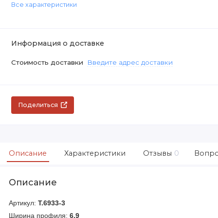
Все характеристики
Информация о доставке
Стоимость доставки
Введите адрес доставки
Поделиться
Описание
Характеристики
Отзывы
0
Вопро
Описание
Артикул:
Т.6933-3
Ширина профиля:
6.9