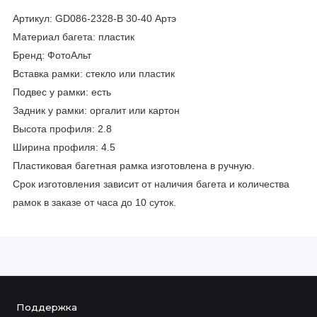
Артикул: GD086-2328-B 30-40 Артэ
Материал багета: пластик
Бренд: ФотоАльт
Вставка рамки: стекло или пластик
Подвес у рамки: есть
Задник у рамки: оргалит или картон
Высота профиля: 2.8
Ширина профиля: 4.5
Пластиковая багетная рамка изготовлена в ручную.
Срок изготовления зависит от наличия багета и количества
рамок в заказе от часа до 10 суток.
Поддержка