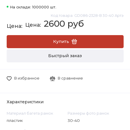
На складе: 1000000 шт.
Код товара: GD086-2328-B 30-40 Артэ
2600 руб
Купить
Быстрый заказ
В избранное
В сравнение
Характеристики
Материал багета рамок
Размеры фото рамок
пластик
30-40