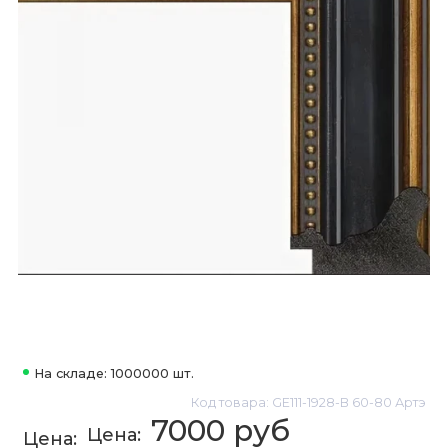
На складе: 1000000 шт.
Код товара: GE111-1928-B 60-80 Артэ
7000 руб