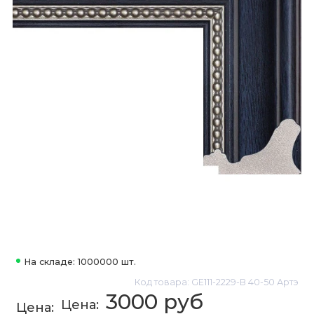
На складе: 1000000 шт.
Код товара: GE111-2229-B 40-50 Артэ
3000 руб