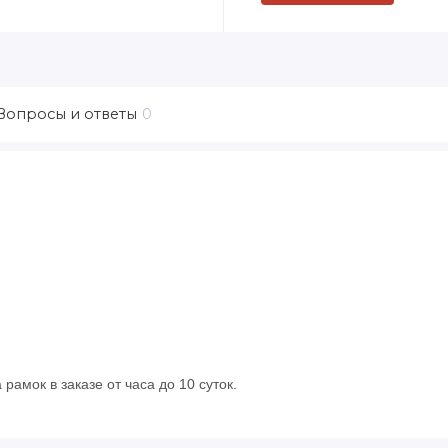
Вопросы и ответы
0
рамок в заказе от часа до 10 суток.