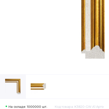
На складе: 1000000 шт.
Код товара: K3820-GW А1 Артэ