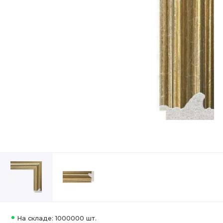
На складе: 1000000 шт.