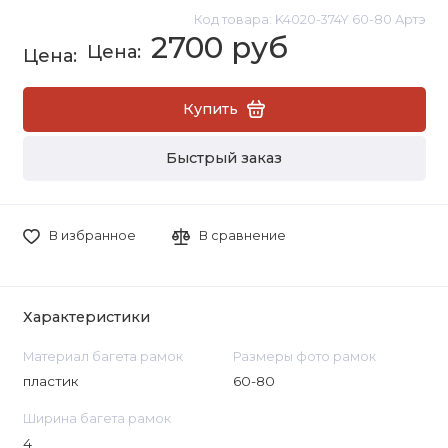
Код товара: K4020-374Y 60-80 Артэ
2700 руб
Купить
Быстрый заказ
В избранное
В сравнение
Характеристики
Материал багета рамок
Размеры фото рамок
пластик
60-80
Ширина багета рамок
4