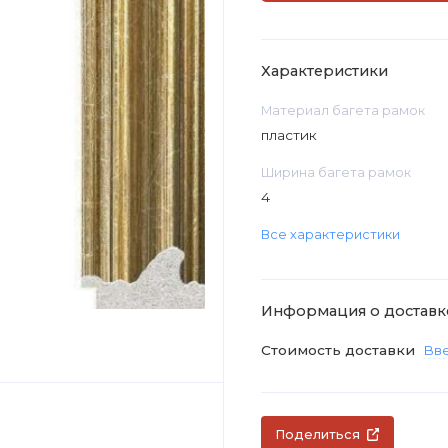
Характеристики
Материал багета рамок
пластик
Ширина багета рамок
4
Все характеристики
Информация о доставк
Стоимость доставки
Вве
Поделиться