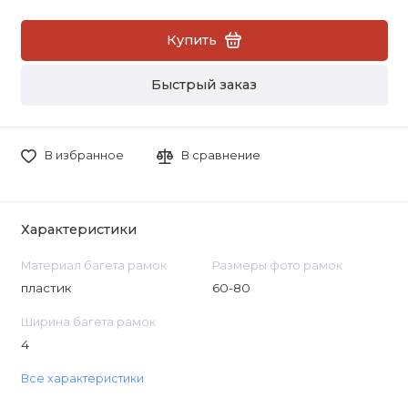
Купить
Быстрый заказ
В избранное
В сравнение
Характеристики
Материал багета рамок
Размеры фото рамок
пластик
60-80
Ширина багета рамок
4
Все характеристики