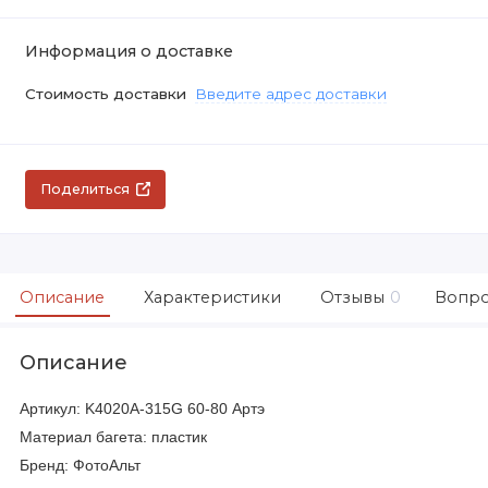
Информация о доставке
Стоимость доставки
Введите адрес доставки
Поделиться
Описание
Характеристики
Отзывы
0
Вопро
Описание
Артикул: K4020A-315G 60-80 Артэ
Материал багета: пластик
Бренд: ФотоАльт