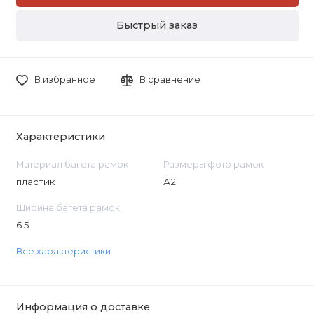
Быстрый заказ
В избранное
В сравнение
Характеристики
Материал багета рамок
Размеры фото рамок
пластик
А2
Ширина багета рамок
6.5
Все характеристики
Информация о доставке