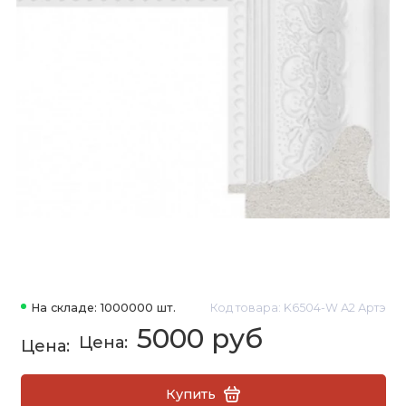
На складе: 1000000 шт.
Код товара: K6504-W А2 Артэ
5000 руб
Купить