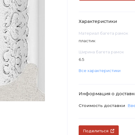
Характеристики
Материал багета рамок
пластик
Ширина багета рамок
6.5
Все характеристики
Информация о доставк
Стоимость доставки
Вве
Поделиться