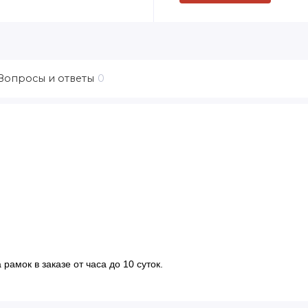
Вопросы и ответы
0
рамок в заказе от часа до 10 суток.