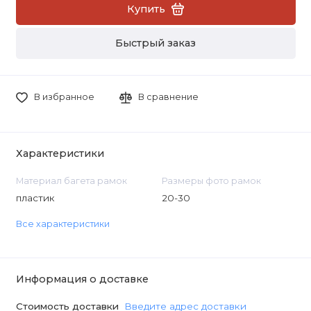
Купить
Быстрый заказ
В избранное
В сравнение
Характеристики
Материал багета рамок
Размеры фото рамок
пластик
20-30
Все характеристики
Информация о доставке
Стоимость доставки
Введите адрес доставки