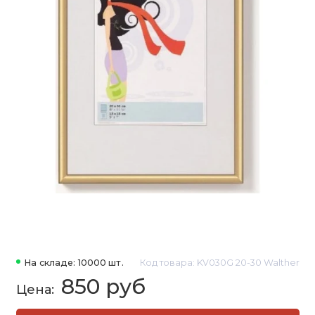
На складе: 10000 шт.
Код товара: KV030G 20-30 Walther
850 руб