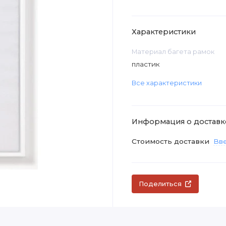
Характеристики
Материал багета рамок
пластик
Все характеристики
Информация о доставк
Стоимость доставки
Вве
Поделиться