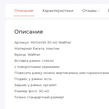
Описание
Характеристики
Отзывы
0
Описание
Артикул -KV040W 30-40 Walther
Материал багета: пластик
Бренд: Walther
Вставка рамки: стекло
с поворотными зажимами
Повесить рамку можно вертикально или горизонталь
Подвес у рамки: есть
Задник у рамки: оргалит
Размер фото: 30-40
Только стандартный размер!