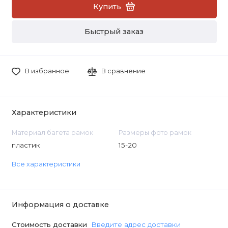
Купить
Быстрый заказ
В избранное
В сравнение
Характеристики
Материал багета рамок
Размеры фото рамок
пластик
15-20
Все характеристики
Информация о доставке
Стоимость доставки
Введите адрес доставки