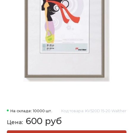
На складе: 10000 шт.
Код товара: KV520D 15-20 Walther
600 руб