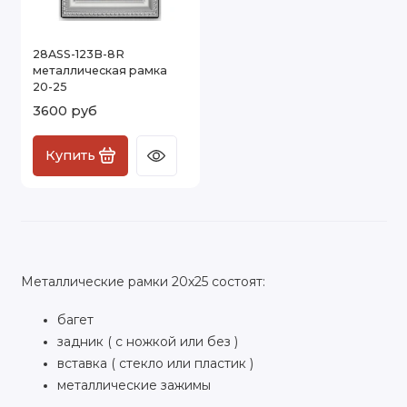
28ASS-123B-8R
металлическая рамка
20-25
3600 руб
Купить
Металлические рамки 20х25 состоят:
багет
задник ( с ножкой или без )
вставка ( стекло или пластик )
металлические зажимы